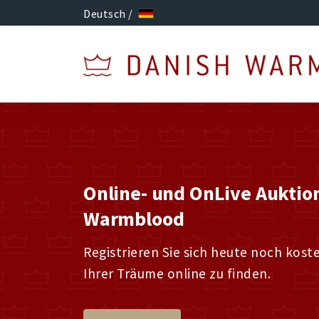
Deutsch /
Online- und OnLive Auktio
Warmblood
Registrieren Sie sich heute noch kost
Ihrer Träume online zu finden.