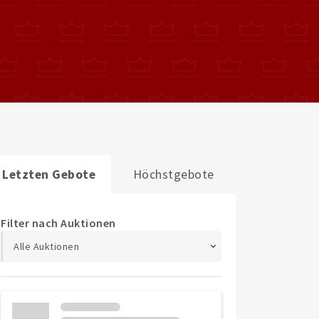
Letzten Gebote
Höchstgebote
Filter nach Auktionen
Alle Auktionen