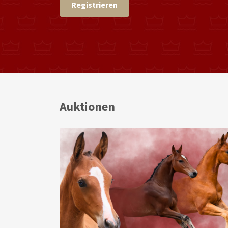
Registrieren
Auktionen