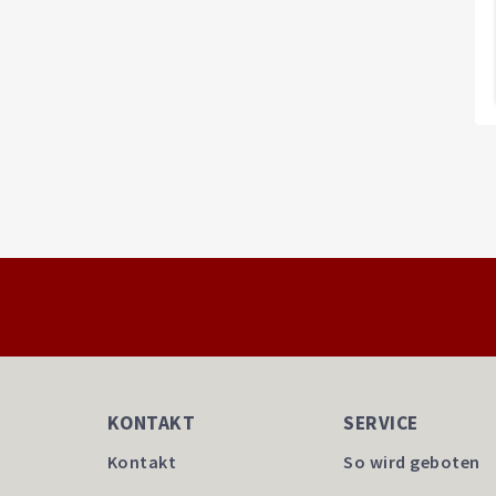
Folge uns
KONTAKT
SERVICE
Kontakt
So wird geboten