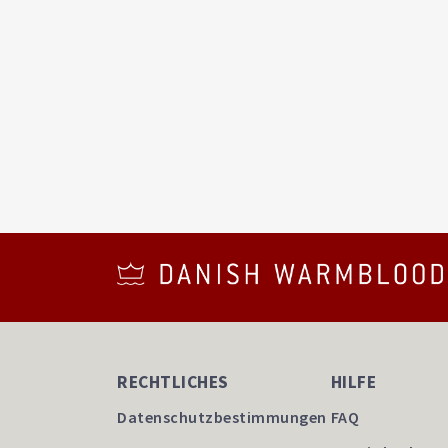
RECHTLICHES
HILFE
Datenschutzbestimmungen
FAQ