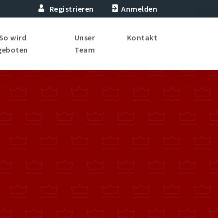
Registrieren
Anmelden
So wird
Unser
Kontakt
geboten
Team